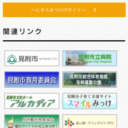
ハピネスみつけのサイトへ
関連リンク