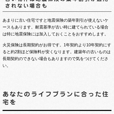
されない場合も
あまりに古い住宅ですと地震保険の築年割引が使えないケ
ースもあります。耐震基準が古い時に建てられている場合
は特に地震保険には加入しておくことをおすすめします。
火災保険は長期契約がお得です。1年契約より10年契約にす
ると約2割ほど保険料が安くなります。建築年の古いものは
長期契約のできない場合もありますので気をつけてくださ
い。
あなたのライフプランに合った住
宅を