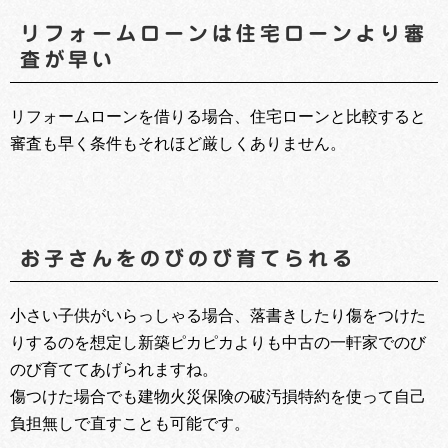
リフォームローンは住宅ローンより審
査が早い
リフォームローンを借りる場合、住宅ローンと比較すると
審査も早く条件もそれほど厳しくありません。
お子さんをのびのび育てられる
小さい子供がいらっしゃる場合、落書きしたり傷をつけた
りするのを想定し新築ピカピカよりも中古の一軒家でのび
のび育ててあげられますね。
傷つけた場合でも建物火災保険の破汚損特約を使って自己
負担無しで直すことも可能です。