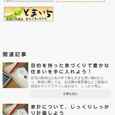
関連記事
目的を持った家づくりで豊かな
住まいを手に入れよう！
住宅の取得は人生の中で最も大きな買い物のひと
つ。取得に際しては、生活費や教育費などご家族の
状況やライフプランに合わせて、しっかり考え...
記事を読む
家計について、じっくりしっか
り計画しよう