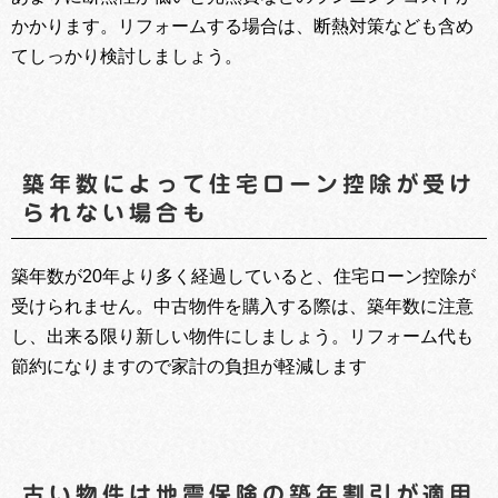
かかります。リフォームする場合は、断熱対策なども含め
てしっかり検討しましょう。
築年数によって住宅ローン控除が受け
られない場合も
築年数が20年より多く経過していると、住宅ローン控除が
受けられません。中古物件を購入する際は、築年数に注意
し、出来る限り新しい物件にしましょう。リフォーム代も
節約になりますので家計の負担が軽減します
古い物件は地震保険の築年割引が適用