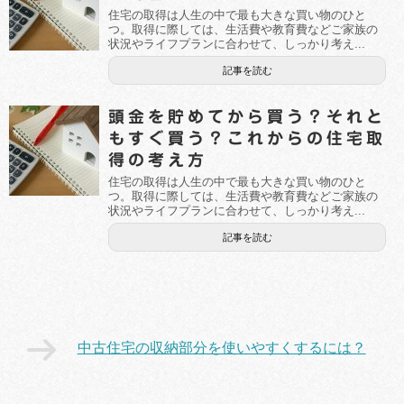
住宅の取得は人生の中で最も大きな買い物のひと
つ。取得に際しては、生活費や教育費などご家族の
状況やライフプランに合わせて、しっかり考え...
記事を読む
頭金を貯めてから買う？それと
もすぐ買う？これからの住宅取
得の考え方
住宅の取得は人生の中で最も大きな買い物のひと
つ。取得に際しては、生活費や教育費などご家族の
状況やライフプランに合わせて、しっかり考え...
記事を読む
中古住宅の収納部分を使いやすくするには？