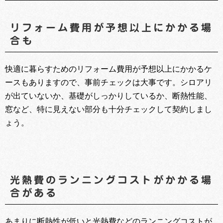
リフォーム費用が予想以上にかかる場
合も
快適に暮らすためのリフォーム費用が予想以上にかかるケ
ースもありますので、事前チェックは大事です。シロアリ
が出ていないか、基礎がしっかりしているか、断熱性能、
窓など、特に見えない部分も十分チェックして契約しまし
ょう。
光熱費のランニングコストがかかる場
合がある
あまりに断熱性が低いと光熱費などのランニングコストが