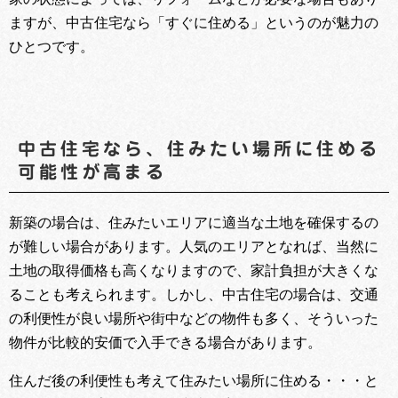
ますが、中古住宅なら「すぐに住める」というのが魅力の
ひとつです。
中古住宅なら、住みたい場所に住める
可能性が高まる
新築の場合は、住みたいエリアに適当な土地を確保するの
が難しい場合があります。人気のエリアとなれば、当然に
土地の取得価格も高くなりますので、家計負担が大きくな
ることも考えられます。しかし、中古住宅の場合は、交通
の利便性が良い場所や街中などの物件も多く、そういった
物件が比較的安価で入手できる場合があります。
住んだ後の利便性も考えて住みたい場所に住める・・・と