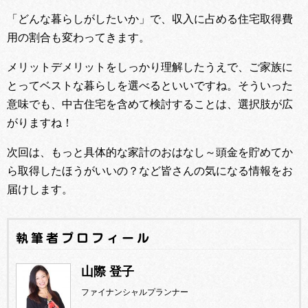
「どんな暮らしがしたいか」で、収入に占める住宅取得費
用の割合も変わってきます。
メリットデメリットをしっかり理解したうえで、ご家族に
とってベストな暮らしを選べるといいですね。そういった
意味でも、中古住宅を含めて検討することは、選択肢が広
がりますね！
次回は、もっと具体的な家計のおはなし～頭金を貯めてか
ら取得したほうがいいの？など皆さんの気になる情報をお
届けします。
執筆者プロフィール
山際 登子
ファイナンシャルプランナー