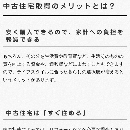
中古住宅取得のメリットとは？
安く購入できるので、家計への負担を
軽減できる
もちろん、その分を生活費や教育費など、生活そのものの
質を向上する資金や、遊興費などにまわすこともできます
ので、ライフスタイルに合った暮らしの選択肢が増えると
いうメリットがあります。
中古住宅は「すぐ住める」
家の状態によっては、リフォームなどが必要な場合もあり