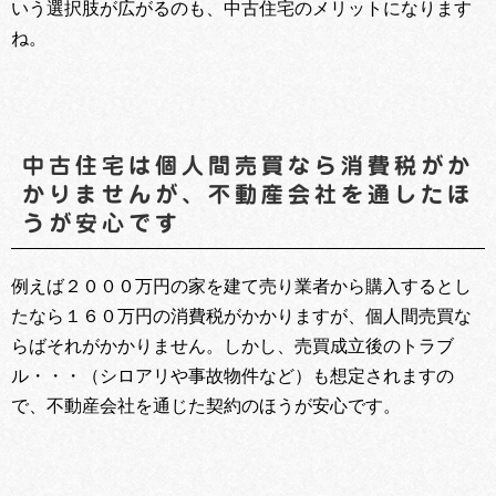
いう選択肢が広がるのも、中古住宅のメリットになります
ね。
中古住宅は個人間売買なら消費税がか
かりませんが、不動産会社を通したほ
うが安心です
例えば２０００万円の家を建て売り業者から購入するとし
たなら１６０万円の消費税がかかりますが、個人間売買な
らばそれがかかりません。しかし、売買成立後のトラブ
ル・・・（シロアリや事故物件など）も想定されますの
で、不動産会社を通じた契約のほうが安心です。