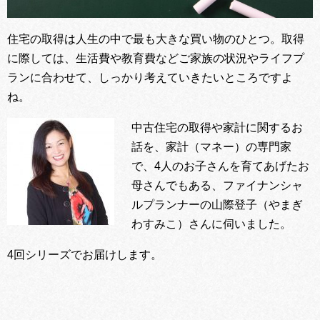
住宅の取得は人生の中で最も大きな買い物のひとつ。取得
に際しては、生活費や教育費などご家族の状況やライフプ
ランに合わせて、しっかり考えていきたいところですよ
ね。
中古住宅の取得や家計に関するお
話を、家計（マネー）の専門家
で、4人のお子さんを育てあげたお
母さんでもある、ファイナンシャ
ルプランナーの山際登子（やまぎ
わすみこ）さんに伺いました。
4回シリーズでお届けします。