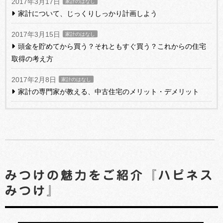
2017年3月17日
家計のはなし
家計について、じっくりしっかり計画しよう
2017年3月15日
家計のはなし
頭金を貯めてから買う？それともすぐ買う？これからの住宅
取得の考え方
2017年2月8日
家計のはなし
家計の専門家が教える、中古住宅のメリット・デメリット
みつけの魅力をご紹介『ハピネス
みつけ』