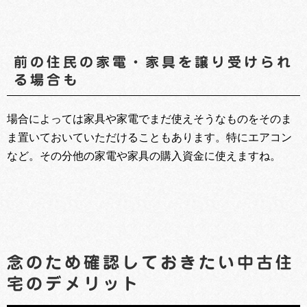
前の住民の家電・家具を譲り受けられ
る場合も
場合によっては家具や家電でまだ使えそうなものをそのま
ま置いておいていただけることもあります。特にエアコン
など。その分他の家電や家具の購入資金に使えますね。
念のため確認しておきたい中古住
宅のデメリット