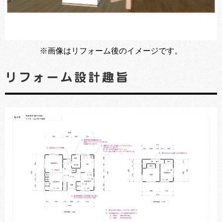
※画像はリフォーム後のイメージです。
リフォーム設計趣旨