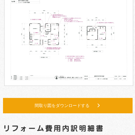
間取り図をダウンロードする
リフォーム費用内訳明細書