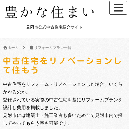
見附市公式中古住宅紹介サイト
ホーム
リフォームプラン一覧
中古住宅をリノベーションし
て住もう
中古住宅をリフォーム・リノベーションした場合、いくら
かかるのか。
登録されている実際の中古住宅を基にリフォームプランを
設計し費用を掲載しました。
見附市には建築士・施工業者も多いため全て見附市内で探
してやってもらう事も可能です。