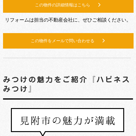
この物件の詳細情報はこちら
リフォームは担当の不動産会社に、ぜひご相談ください。
この物件をメールで問い合わせる
みつけの魅力をご紹介『ハピネス
みつけ』