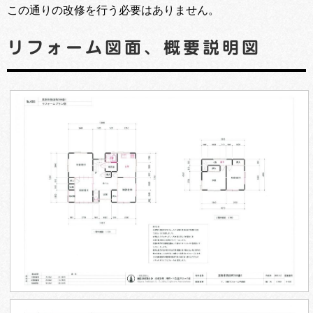
この通りの改修を行う必要はありません。
リフォーム図面、概要説明図