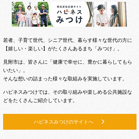
若者、子育て世代、シニア世代、暮らす様々な世代の方に
【嬉しい・楽しい】がたくさんあるまち「みつけ」。
見附市は、皆さんに「健康で幸せに、豊かに暮らしてもら
いたい」。
そんな想いの詰まった様々な取組みを実施しています。
ハピネスみつけでは、その取り組みや楽しめる公共施設な
どをたくさんご紹介しています。
ハピネスみつけのサイトへ