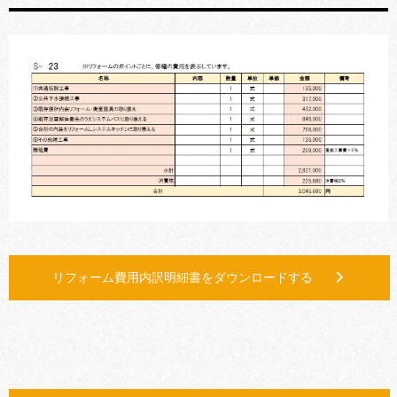
リフォーム費用内訳明細書をダウンロードする