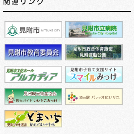
関連リンク