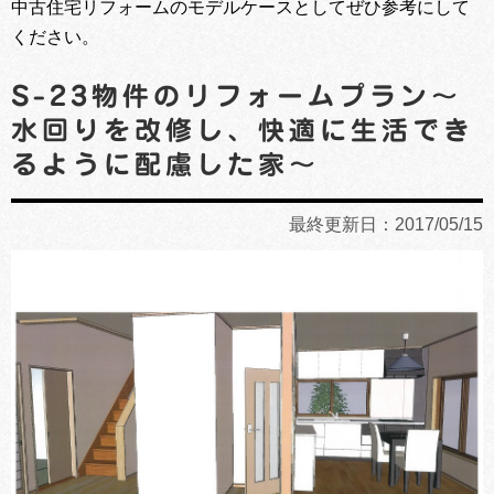
中古住宅リフォームのモデルケースとしてぜひ参考にして
ください。
S-23物件のリフォームプラン～
水回りを改修し、快適に生活でき
るように配慮した家～
最終更新日：2017/05/15