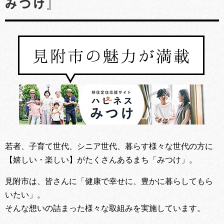
みつけ』
若者、子育て世代、シニア世代、暮らす様々な世代の方に
【嬉しい・楽しい】がたくさんあるまち「みつけ」。
見附市は、皆さんに「健康で幸せに、豊かに暮らしてもら
いたい」。
そんな想いの詰まった様々な取組みを実施しています。