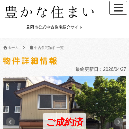
見附市公式中古住宅紹介サイト
ホーム
中古住宅物件一覧
物件詳細情報
最終更新日：2026/04/27
ご成約済