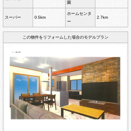
園
ホームセンタ
スーパー
0.5km
2.7km
ー
この物件をリフォームした場合のモデルプラン