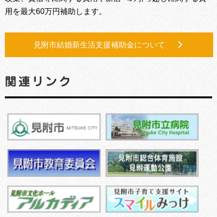
用を最大60万円補助します。
見附市結婚新生活支援補助金について
関連リンク