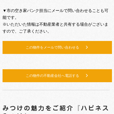
▼市の空き家バンク担当にメールで問い合わせることも可
能です。
※いただいた情報は不動産業者と共有する場合がございま
すので、ご了承ください。
この物件をメールで問い合わせる
この物件の不動産会社へ電話する
みつけの魅力をご紹介『ハピネス